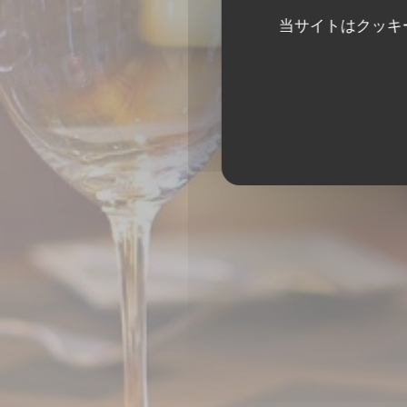
当サイトはクッキ